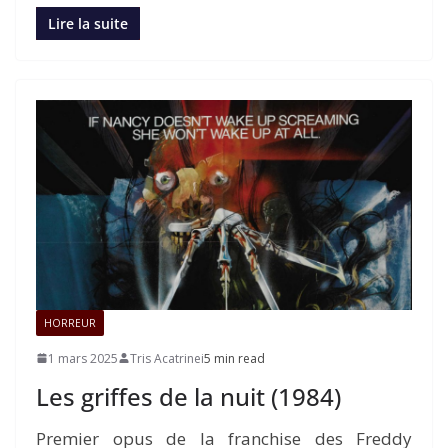
Lire la suite
HORREUR
1 mars 2025
Tris Acatrinei
5 min read
Les griffes de la nuit (1984)
Premier opus de la franchise des Freddy