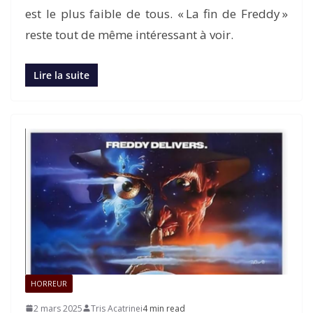
est le plus faible de tous. « La fin de Freddy »
reste tout de même intéressant à voir.
Lire la suite
HORREUR
2 mars 2025
Tris Acatrinei
4 min read