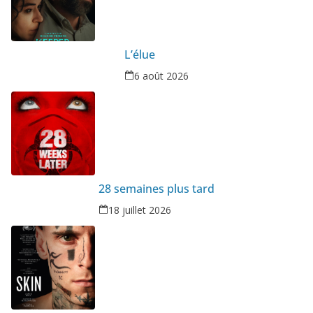
L’élue
6 août 2026
28 semaines plus tard
18 juillet 2026