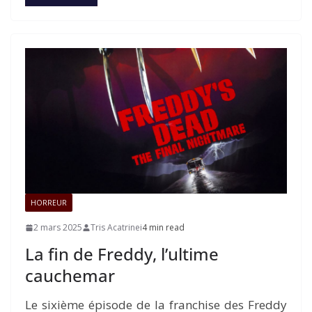
HORREUR
2 mars 2025
Tris Acatrinei
4 min read
La fin de Freddy, l’ultime
cauchemar
Le sixième épisode de la franchise des Freddy