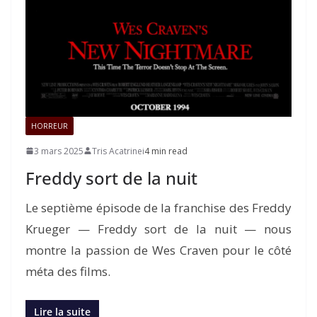
HORREUR
3 mars 2025
Tris Acatrinei
4 min read
Freddy sort de la nuit
Le septième épisode de la franchise des Freddy
Krueger — Freddy sort de la nuit — nous
montre la passion de Wes Craven pour le côté
méta des films.
Lire la suite