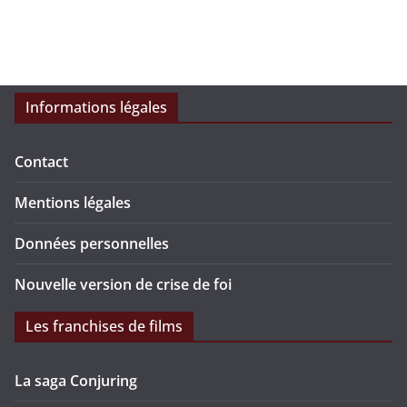
Informations légales
Contact
Mentions légales
Données personnelles
Nouvelle version de crise de foi
Les franchises de films
La saga Conjuring