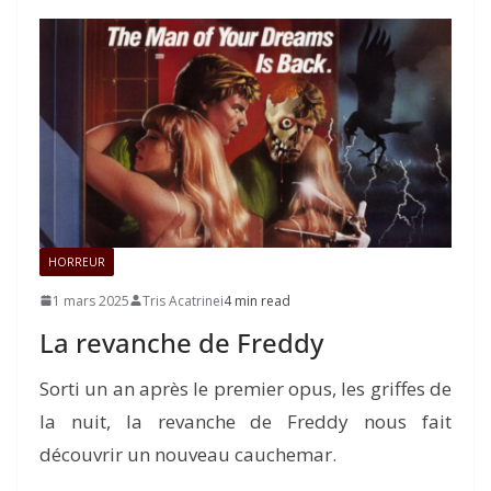
HORREUR
1 mars 2025
Tris Acatrinei
4 min read
La revanche de Freddy
Sorti un an après le premier opus, les griffes de
la nuit, la revanche de Freddy nous fait
découvrir un nouveau cauchemar.