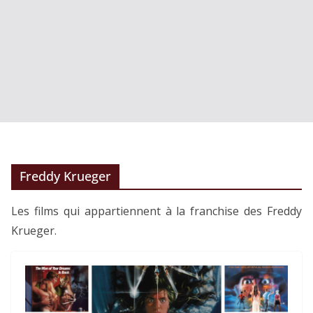
Freddy Krueger
Les films qui appartiennent à la franchise des Freddy
Krueger.