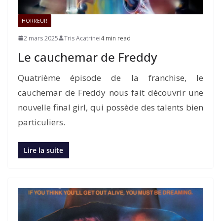
HORREUR
2 mars 2025
Tris Acatrinei
4 min read
Le cauchemar de Freddy
Quatrième épisode de la franchise, le
cauchemar de Freddy nous fait découvrir une
nouvelle final girl, qui possède des talents bien
particuliers.
Lire la suite