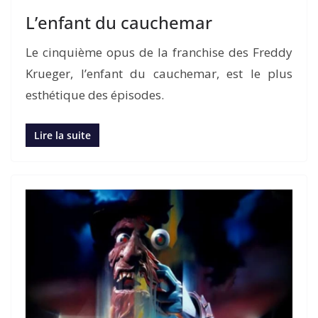
L’enfant du cauchemar
Le cinquième opus de la franchise des Freddy
Krueger, l’enfant du cauchemar, est le plus
esthétique des épisodes.
Lire la suite