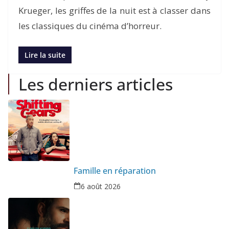
Krueger, les griffes de la nuit est à classer dans
les classiques du cinéma d’horreur.
Lire la suite
Les derniers articles
Famille en réparation
6 août 2026