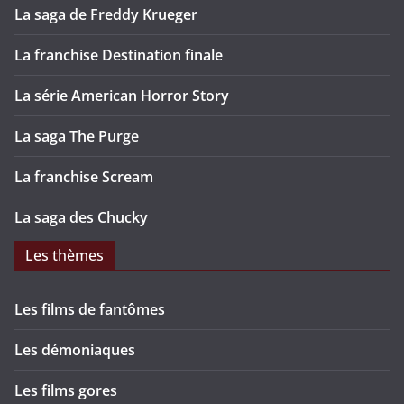
La saga de Freddy Krueger
La franchise Destination finale
La série American Horror Story
La saga The Purge
La franchise Scream
La saga des Chucky
Les thèmes
Les films de fantômes
Les démoniaques
Les films gores